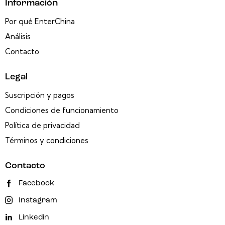
Información
Por qué EnterChina
Análisis
Contacto
Legal
Suscripción y pagos
Condiciones de funcionamiento
Política de privacidad
Términos y condiciones
Contacto
Facebook
Instagram
Linkedin