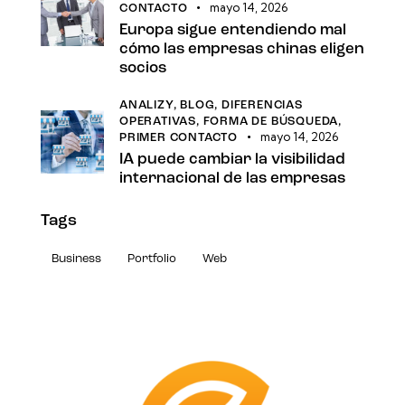
mayo 14, 2026
CONTACTO
Europa sigue entendiendo mal
cómo las empresas chinas eligen
socios
ANALIZY,
BLOG,
DIFERENCIAS
OPERATIVAS,
FORMA DE BÚSQUEDA,
mayo 14, 2026
PRIMER CONTACTO
IA puede cambiar la visibilidad
internacional de las empresas
Tags
Business
Portfolio
Web