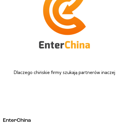
Dlaczego chińskie firmy szukają partnerów inaczej
EnterChina