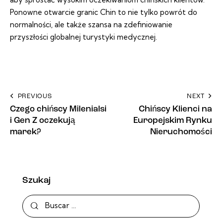
Ponowne otwarcie granic Chin to nie tylko powrót do
normalności, ale także szansa na zdefiniowanie
przyszłości globalnej turystyki medycznej.
PREVIOUS
NEXT
Czego chińscy Milenialsi
Chińscy Klienci na
i Gen Z oczekują
Europejskim Rynku
marek?
Nieruchomości
Szukaj